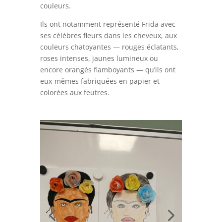
couleurs.
Ils ont notamment représenté Frida avec
ses célèbres fleurs dans les cheveux, aux
couleurs chatoyantes — rouges éclatants,
roses intenses, jaunes lumineux ou
encore orangés flamboyants — qu’ils ont
eux-mêmes fabriquées en papier et
colorées aux feutres.