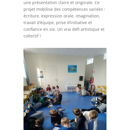
une présentation claire et originale. Ce
projet mobilise des compétences variées :
écriture, expression orale, imagination,
travail d’équipe, prise d’initiative et
confiance en soi. Un vrai défi artistique et
collectif !