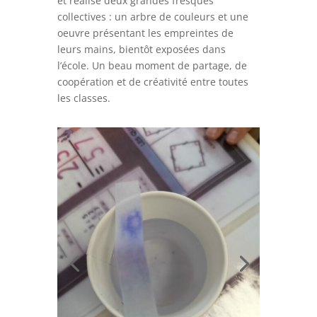
et réalisé deux grandes fresques
collectives : un arbre de couleurs et une
oeuvre présentant les empreintes de
leurs mains, bientôt exposées dans
l’école. Un beau moment de partage, de
coopération et de créativité entre toutes
les classes.