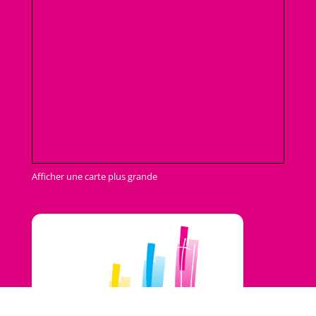
Afficher une carte plus grande