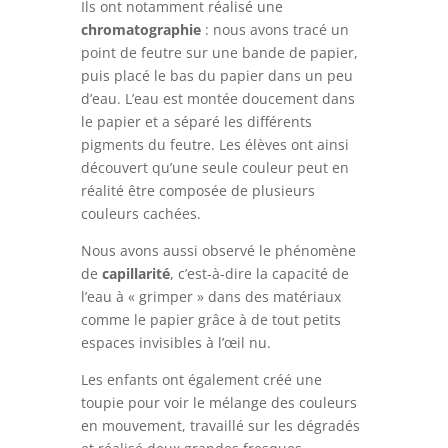
Ils ont notamment réalisé une
chromatographie
: nous avons tracé un
point de feutre sur une bande de papier,
puis placé le bas du papier dans un peu
d’eau. L’eau est montée doucement dans
le papier et a séparé les différents
pigments du feutre. Les élèves ont ainsi
découvert qu’une seule couleur peut en
réalité être composée de plusieurs
couleurs cachées.
Nous avons aussi observé le phénomène
de
capillarité
, c’est-à-dire la capacité de
l’eau à « grimper » dans des matériaux
comme le papier grâce à de tout petits
espaces invisibles à l’œil nu.
Les enfants ont également créé une
toupie pour voir le mélange des couleurs
en mouvement, travaillé sur les dégradés