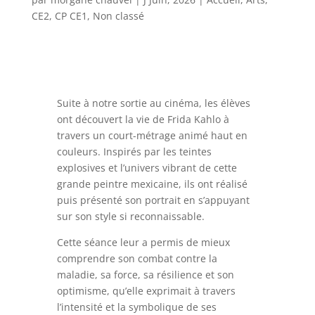
CE2
,
CP CE1
,
Non classé
Suite à notre sortie au cinéma, les élèves
ont découvert la vie de
Frida Kahlo
à
travers un court-métrage animé haut en
couleurs. Inspirés par les teintes
explosives et l’univers vibrant de cette
grande peintre mexicaine, ils ont réalisé
puis présenté son portrait en s’appuyant
sur son style si reconnaissable.
Cette séance leur a permis de mieux
comprendre son combat contre la
maladie, sa force, sa résilience et son
optimisme, qu’elle exprimait à travers
l’intensité et la symbolique de ses