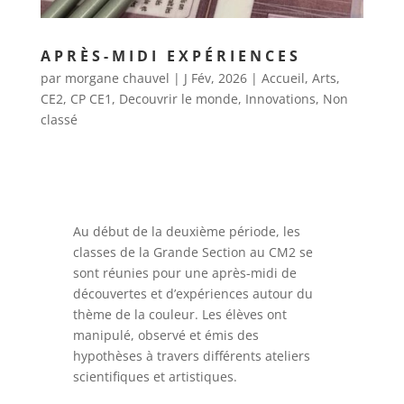
APRÈS-MIDI EXPÉRIENCES
par
morgane chauvel
|
J Fév, 2026
|
Accueil
,
Arts
,
CE2
,
CP CE1
,
Decouvrir le monde
,
Innovations
,
Non
classé
Au début de la deuxième période, les
classes de la Grande Section au CM2 se
sont réunies pour une après-midi de
découvertes et d’expériences autour du
thème de la couleur. Les élèves ont
manipulé, observé et émis des
hypothèses à travers différents ateliers
scientifiques et artistiques.