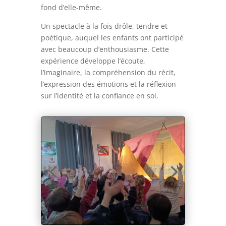
fond d’elle-même.
Un spectacle à la fois drôle, tendre et
poétique, auquel les enfants ont participé
avec beaucoup d’enthousiasme. Cette
expérience développe l’écoute,
l’imaginaire, la compréhension du récit,
l’expression des émotions et la réflexion
sur l’identité et la confiance en soi.