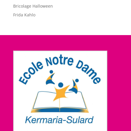
Bricolage Halloween
Frida Kahlo