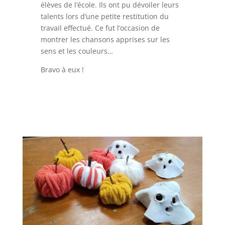
élèves de l’école. Ils ont pu dévoiler leurs
talents lors d’une petite restitution du
travail effectué. Ce fut l’occasion de
montrer les chansons apprises sur les
sens et les couleurs…
Bravo à eux !