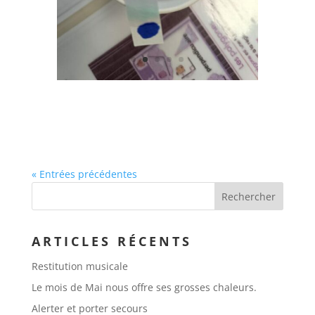
« Entrées précédentes
ARTICLES RÉCENTS
Restitution musicale
Le mois de Mai nous offre ses grosses chaleurs.
Alerter et porter secours