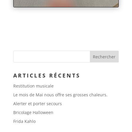
ARTICLES RÉCENTS
Restitution musicale
Le mois de Mai nous offre ses grosses chaleurs.
Alerter et porter secours
Bricolage Halloween
Frida Kahlo