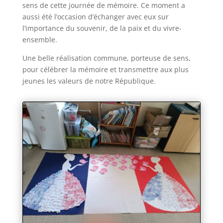
sens de cette journée de mémoire. Ce moment a
aussi été l’occasion d’échanger avec eux sur
l’importance du souvenir, de la paix et du vivre-
ensemble.
Une belle réalisation commune, porteuse de sens,
pour célébrer la mémoire et transmettre aux plus
jeunes les valeurs de notre République.