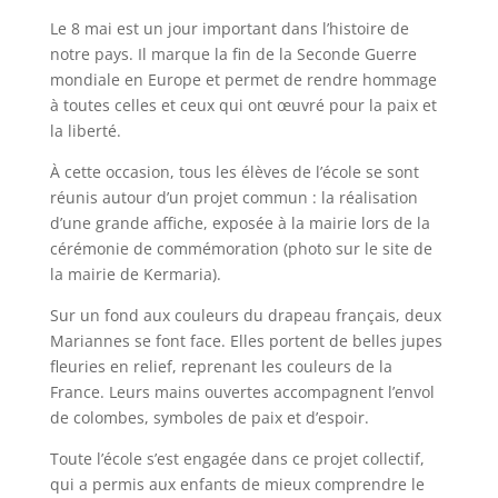
Le 8 mai est un jour important dans l’histoire de
notre pays. Il marque la fin de la Seconde Guerre
mondiale en Europe et permet de rendre hommage
à toutes celles et ceux qui ont œuvré pour la paix et
la liberté.
À cette occasion, tous les élèves de l’école se sont
réunis autour d’un projet commun : la réalisation
d’une grande affiche, exposée à la mairie lors de la
cérémonie de commémoration (photo sur le site de
la mairie de Kermaria).
Sur un fond aux couleurs du drapeau français, deux
Mariannes se font face. Elles portent de belles jupes
fleuries en relief, reprenant les couleurs de la
France. Leurs mains ouvertes accompagnent l’envol
de colombes, symboles de paix et d’espoir.
Toute l’école s’est engagée dans ce projet collectif,
qui a permis aux enfants de mieux comprendre le