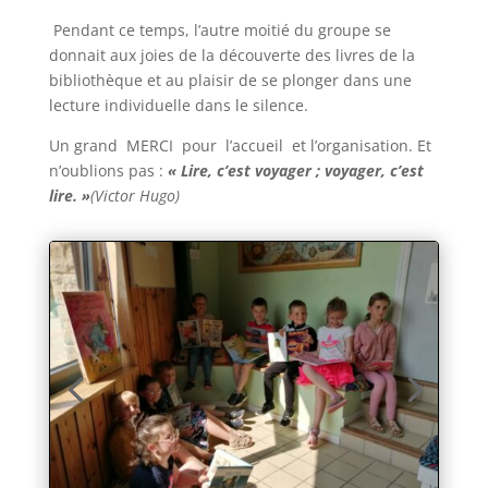
Pendant ce temps, l’autre moitié du groupe se
donnait aux joies de la découverte des livres de la
bibliothèque et au plaisir de se plonger dans une
lecture individuelle dans le silence.
Un grand MERCI pour l’accueil et l’organisation. Et
n’oublions pas :
« Lire, c’est voyager ; voyager, c’est
lire.
»
(Victor Hugo)