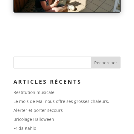
ARTICLES RÉCENTS
Restitution musicale
Le mois de Mai nous offre ses grosses chaleurs.
Alerter et porter secours
Bricolage Halloween
Frida Kahlo