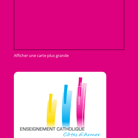
Afficher une carte plus grande