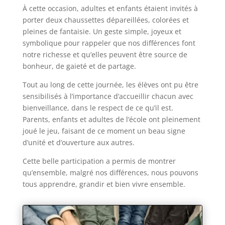
À cette occasion, adultes et enfants étaient invités à
porter deux chaussettes dépareillées, colorées et
pleines de fantaisie. Un geste simple, joyeux et
symbolique pour rappeler que nos différences font
notre richesse et qu’elles peuvent être source de
bonheur, de gaieté et de partage.
Tout au long de cette journée, les élèves ont pu être
sensibilisés à l’importance d’accueillir chacun avec
bienveillance, dans le respect de ce qu’il est.
Parents, enfants et adultes de l’école ont pleinement
joué le jeu, faisant de ce moment un beau signe
d’unité et d’ouverture aux autres.
Cette belle participation a permis de montrer
qu’ensemble, malgré nos différences, nous pouvons
tous apprendre, grandir et bien vivre ensemble.