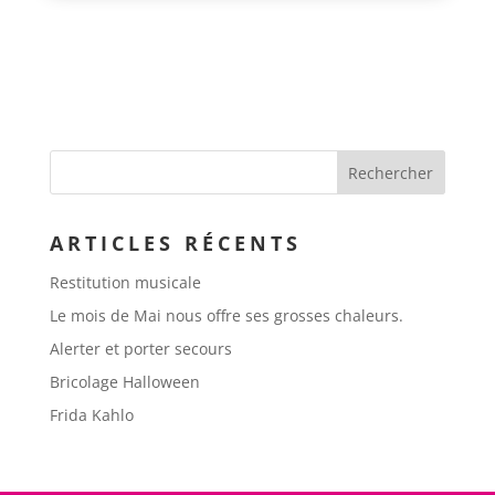
ARTICLES RÉCENTS
Restitution musicale
Le mois de Mai nous offre ses grosses chaleurs.
Alerter et porter secours
Bricolage Halloween
Frida Kahlo