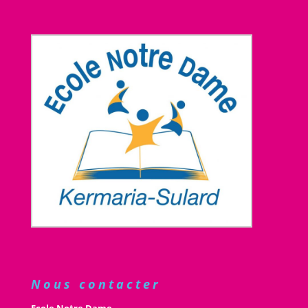
Nous contacter
Ecole Notre Dame