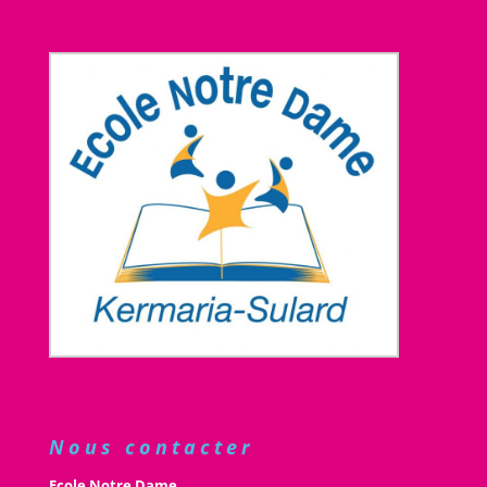
Nous contacter
Ecole Notre Dame