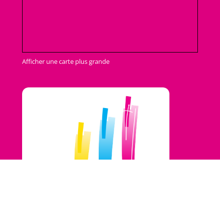
Afficher une carte plus grande