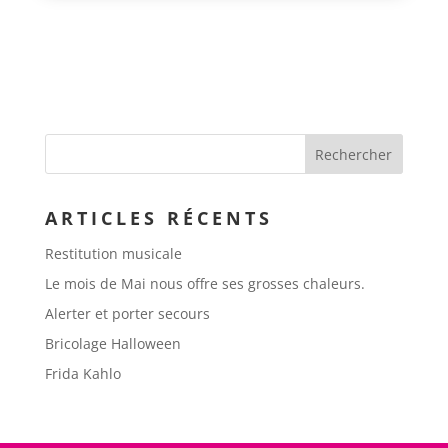
ARTICLES RÉCENTS
Restitution musicale
Le mois de Mai nous offre ses grosses chaleurs.
Alerter et porter secours
Bricolage Halloween
Frida Kahlo