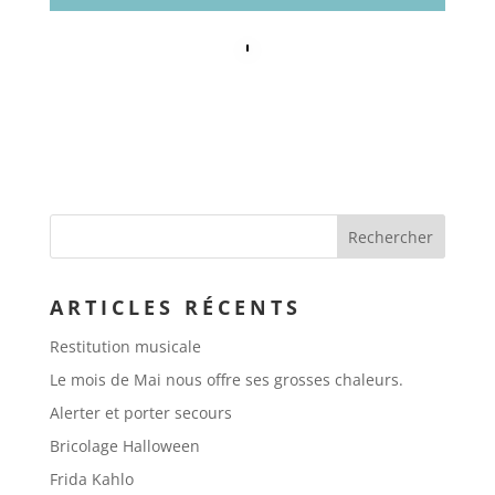
ARTICLES RÉCENTS
Restitution musicale
Le mois de Mai nous offre ses grosses chaleurs.
Alerter et porter secours
Bricolage Halloween
Frida Kahlo